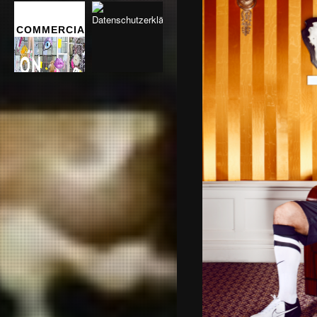
COMMERCIALS