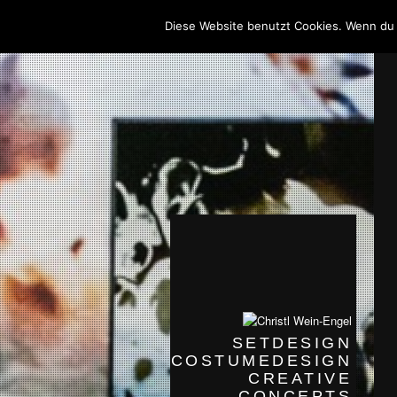
Diese Website benutzt Cookies. Wenn du 
SETDESIGN
COSTUMEDESIGN
CREATIVE
CONCEPTS