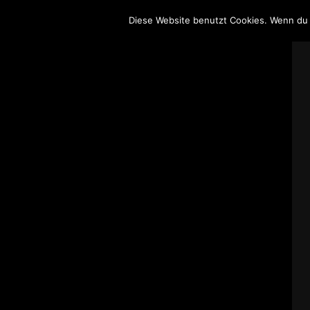
Diese Website benutzt Cookies. Wenn du 