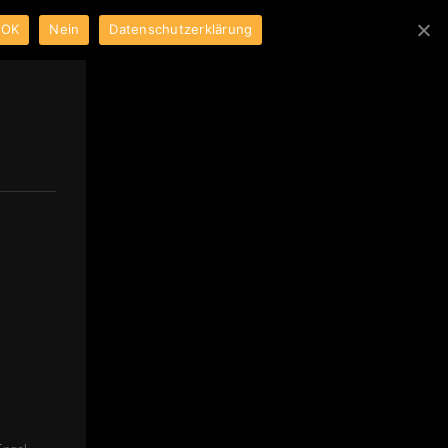
OK
Nein
Datenschutzerklärung